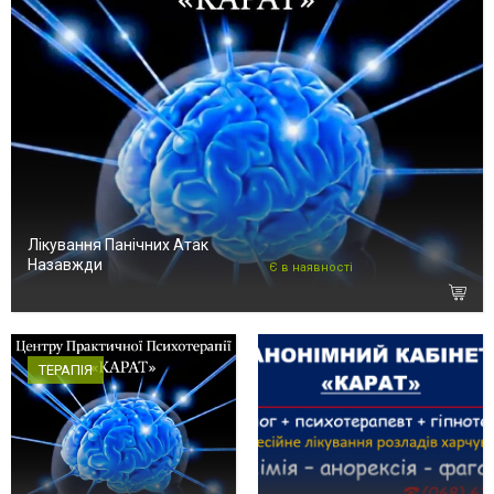
Лікування Панічних Атак
Назавжди
Є в наявності
ТЕРАПІЯ