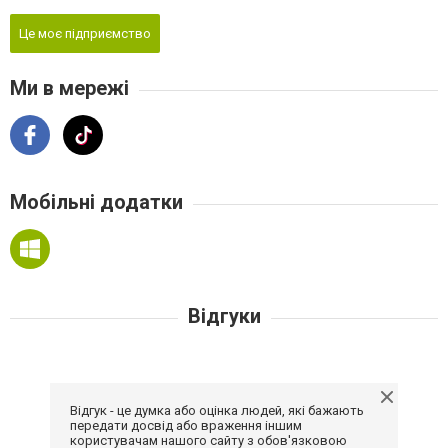
Це моє підприємство
Ми в мережі
Мобільні додатки
Відгуки
Відгук - це думка або оцінка людей, які бажають