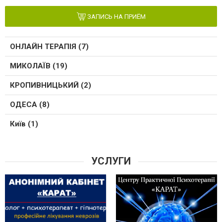
ЗАПИСЬ НА ПРИЁМ
ОНЛАЙН ТЕРАПІЯ (7)
МИКОЛАЇВ (19)
КРОПИВНИЦЬКИЙ (2)
ОДЕСА (8)
Київ (1)
УСЛУГИ