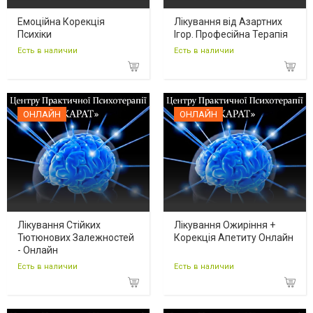
Емоційна Корекція
Лікування від Азартних
Психіки
Ігор. Професійна Терапія
Есть в наличии
Есть в наличии
ОНЛАЙН
ОНЛАЙН
Лікування Стійких
Лікування Ожиріння +
Тютюнових Залежностей
Корекція Апетиту Онлайн
- Онлайн
Есть в наличии
Есть в наличии