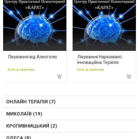
Лікування від Алкоголю
Лікування Наркоманії.
Інноваційна Терапія
Есть в наличии
Есть в наличии
ОНЛАЙН ТЕРАПІЯ (7)
МИКОЛАЇВ (19)
КРОПИВНИЦЬКИЙ (2)
ОДЕСА (8)